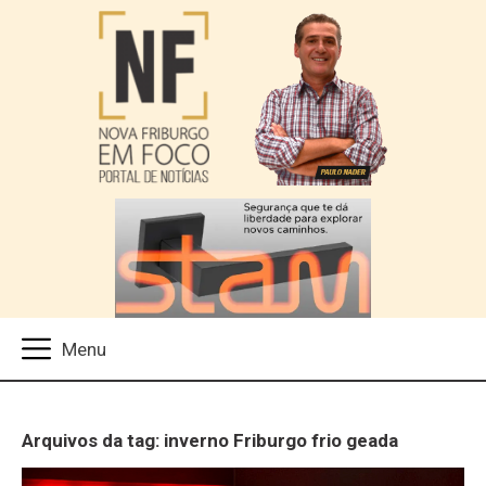
Arquivos da tag: inverno Friburgo frio geada