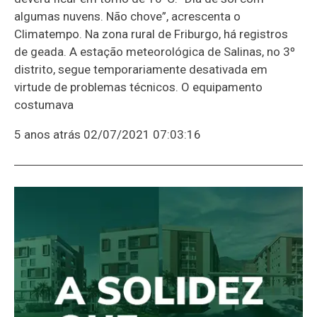
algumas nuvens. Não chove”, acrescenta o
Climatempo. Na zona rural de Friburgo, há registros
de geada. A estação meteorológica de Salinas, no 3º
distrito, segue temporariamente desativada em
virtude de problemas técnicos. O equipamento
costumava
5 anos atrás
02/07/2021 07:03:16