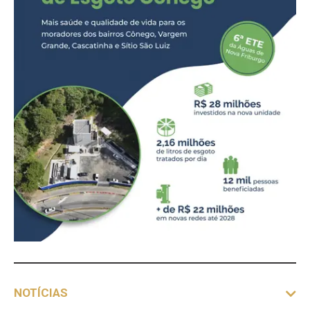
NOTÍCIAS