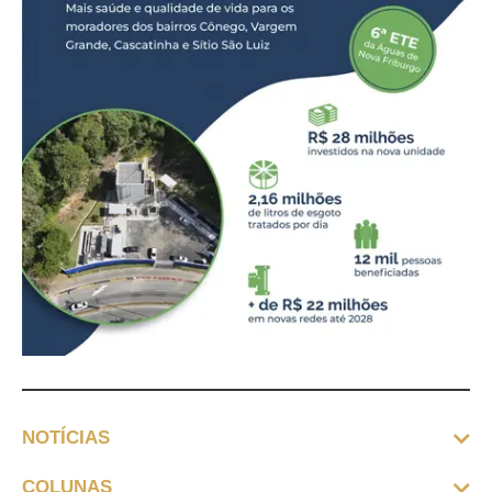
NOTÍCIAS
COLUNAS