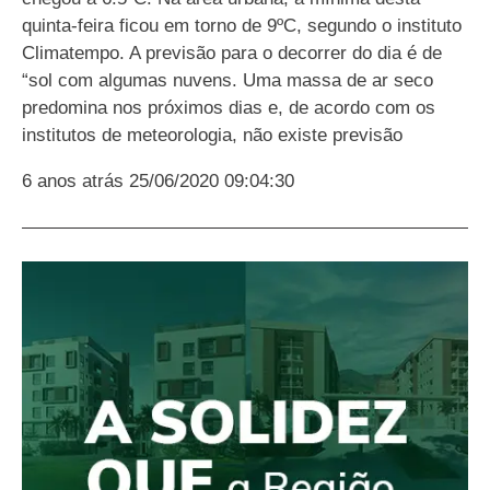
quinta-feira ficou em torno de 9ºC, segundo o instituto
Climatempo. A previsão para o decorrer do dia é de
“sol com algumas nuvens. Uma massa de ar seco
predomina nos próximos dias e, de acordo com os
institutos de meteorologia, não existe previsão
6 anos atrás
25/06/2020 09:04:30