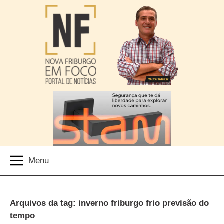
Arquivos da tag: inverno friburgo frio previsão do
tempo