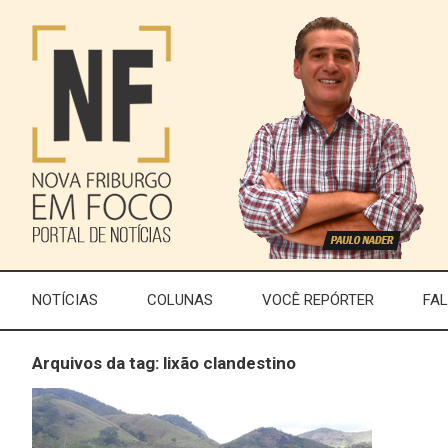
NOTÍCIAS
COLUNAS
VOCÊ REPÓRTER
FA
Arquivos da tag: lixão clandestino