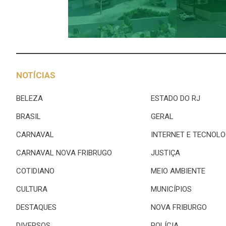
NOTÍCIAS
BELEZA
ESTADO DO RJ
BRASIL
GERAL
CARNAVAL
INTERNET E TECNOLO
CARNAVAL NOVA FRIBRUGO
JUSTIÇA
COTIDIANO
MEIO AMBIENTE
CULTURA
MUNICÍPIOS
DESTAQUES
NOVA FRIBURGO
DIVERSOS
POLÍCIA