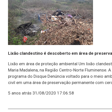
Lixão clandestino é descoberto em área de preserv
Lixão em área de proteção ambiental Um lixão clandest
Maria Madalena, na Região Centro-Norte Fluminense. A p
programa do Disque Denúncia voltado para o meio ambie
civil em uma área de preservação permanente com cer
5 anos atrás
31/08/2020 17:06:58