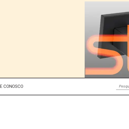
LE CONOSCO