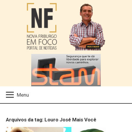
Arquivos da tag: Louro José Mais Você