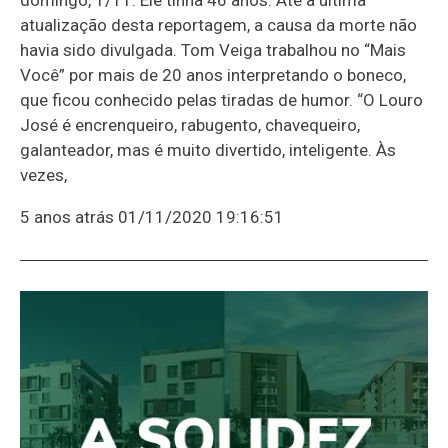
atualização desta reportagem, a causa da morte não
havia sido divulgada. Tom Veiga trabalhou no “Mais
Você” por mais de 20 anos interpretando o boneco,
que ficou conhecido pelas tiradas de humor. “O Louro
José é encrenqueiro, rabugento, chavequeiro,
galanteador, mas é muito divertido, inteligente. Às
vezes,
5 anos atrás
01/11/2020 19:16:51