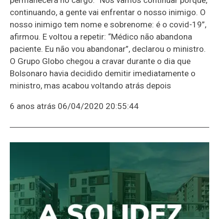
continuando, a gente vai enfrentar o nosso inimigo. O
nosso inimigo tem nome e sobrenome: é o covid-19”,
afirmou. E voltou a repetir: “Médico não abandona
paciente. Eu não vou abandonar”, declarou o ministro.
O Grupo Globo chegou a cravar durante o dia que
Bolsonaro havia decidido demitir imediatamente o
ministro, mas acabou voltando atrás depois
6 anos atrás
06/04/2020 20:55:44