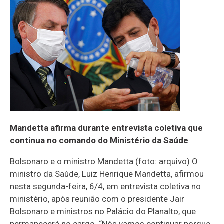
Mandetta afirma durante entrevista coletiva que
continua no comando do Ministério da Saúde
Bolsonaro e o ministro Mandetta (foto: arquivo) O
ministro da Saúde, Luiz Henrique Mandetta, afirmou
nesta segunda-feira, 6/4, em entrevista coletiva no
ministério, após reunião com o presidente Jair
Bolsonaro e ministros no Palácio do Planalto, que
permanecerá no cargo. “Nós vamos continuar porque,