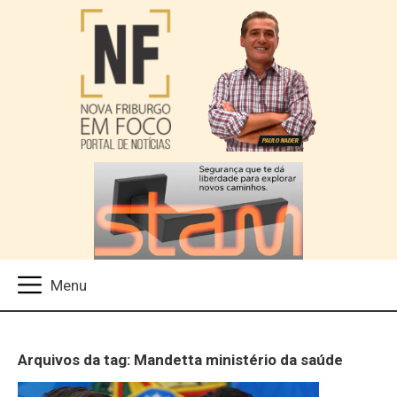
Arquivos da tag: Mandetta ministério da saúde