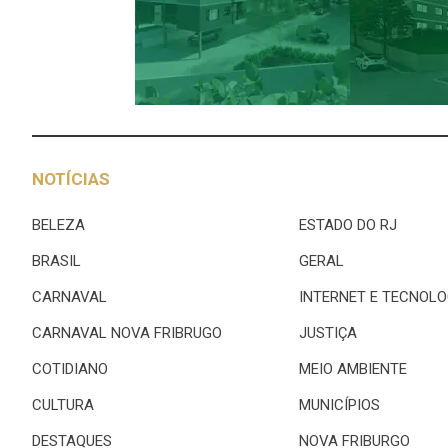
NOTÍCIAS
BELEZA
ESTADO DO RJ
BRASIL
GERAL
CARNAVAL
INTERNET E TECNOLO
CARNAVAL NOVA FRIBRUGO
JUSTIÇA
COTIDIANO
MEIO AMBIENTE
CULTURA
MUNICÍPIOS
DESTAQUES
NOVA FRIBURGO