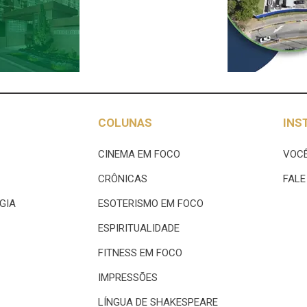
COLUNAS
INS
CINEMA EM FOCO
VOCÊ
CRÔNICAS
FAL
GIA
ESOTERISMO EM FOCO
ESPIRITUALIDADE
FITNESS EM FOCO
IMPRESSÕES
LÍNGUA DE SHAKESPEARE