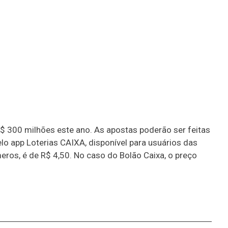
$ 300 milhões este ano. As apostas poderão ser feitas
pelo app Loterias CAIXA, disponível para usuários das
eros, é de R$ 4,50. No caso do Bolão Caixa, o preço