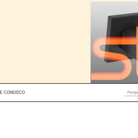
LE CONOSCO