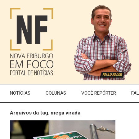
NOTÍCIAS
COLUNAS
VOCÊ REPÓRTER
FA
Arquivos da tag: mega virada