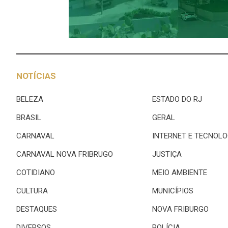
NOTÍCIAS
BELEZA
ESTADO DO RJ
BRASIL
GERAL
CARNAVAL
INTERNET E TECNOLO
CARNAVAL NOVA FRIBRUGO
JUSTIÇA
COTIDIANO
MEIO AMBIENTE
CULTURA
MUNICÍPIOS
DESTAQUES
NOVA FRIBURGO
DIVERSOS
POLÍCIA