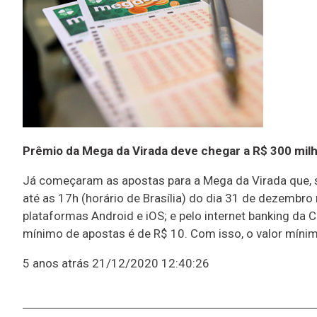
Prêmio da Mega da Virada deve chegar a R$ 300 mil
Já começaram as apostas para a Mega da Virada que, s
até as 17h (horário de Brasília) do dia 31 de dezembro 
plataformas Android e iOS; e pelo internet banking da 
mínimo de apostas é de R$ 10. Com isso, o valor mínim
5 anos atrás
21/12/2020 12:40:26