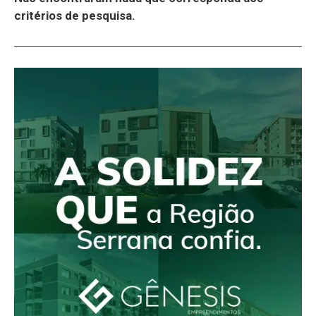
critérios de pesquisa.