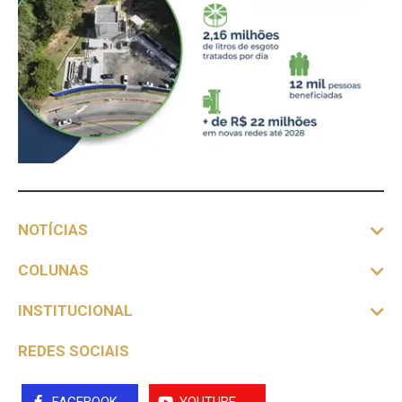
NOTÍCIAS
COLUNAS
INSTITUCIONAL
REDES SOCIAIS
FACEBOOK
YOUTUBE