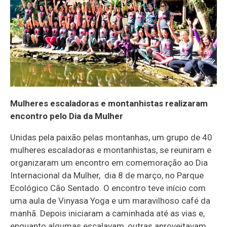
Mulheres escaladoras e montanhistas realizaram
encontro pelo Dia da Mulher
Unidas pela paixão pelas montanhas, um grupo de 40
mulheres escaladoras e montanhistas, se reuniram e
organizaram um encontro em comemoração ao Dia
Internacional da Mulher, dia 8 de março, no Parque
Ecológico Cão Sentado. O encontro teve início com
uma aula de Vinyasa Yoga e um maravilhoso café da
manhã. Depois iniciaram a caminhada até as vias e,
enquanto algumas escalavam, outras aproveitavam