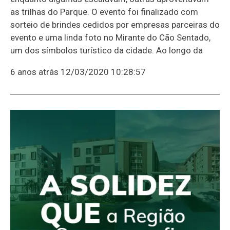
as trilhas do Parque. O evento foi finalizado com
sorteio de brindes cedidos por empresas parceiras do
evento e uma linda foto no Mirante do Cão Sentado,
um dos símbolos turístico da cidade. Ao longo da
6 anos atrás
12/03/2020 10:28:57