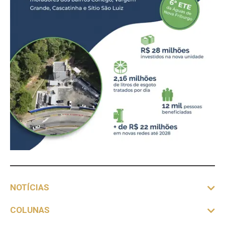
NOTÍCIAS
COLUNAS