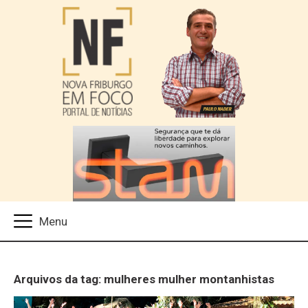
Arquivos da tag: mulheres mulher montanhistas