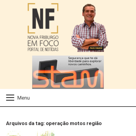
Arquivos da tag: operação motos região