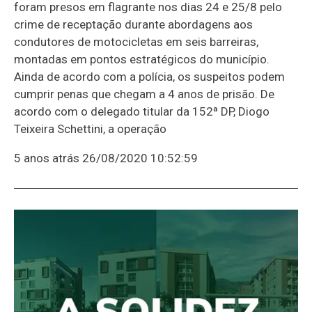
foram presos em flagrante nos dias 24 e 25/8 pelo
crime de receptação durante abordagens aos
condutores de motocicletas em seis barreiras,
montadas em pontos estratégicos do município.
Ainda de acordo com a polícia, os suspeitos podem
cumprir penas que chegam a 4 anos de prisão. De
acordo com o delegado titular da 152ª DP, Diogo
Teixeira Schettini, a operação
5 anos atrás
26/08/2020 10:52:59