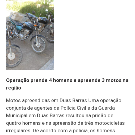
Operação prende 4 homens e apreende 3 motos na
região
Motos apreendidas em Duas Barras Uma operação
conjunta de agentes da Polícia Civil e da Guarda
Municipal em Duas Barras resultou na prisão de
quatro homens e na apreensão de três motocicletas
irregulares. De acordo com a polícia, os homens