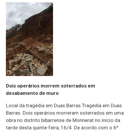
Dois operários morrem soterrados em
desabamento de muro
Local da tragédia em Duas Barras Tragédia em Duas
Barras. Dois operários morreram soterrados em uma
obra no distrito bibarrense de Monnerat no início da
tarde desta quinta-feira, 16/4. De acordo com o 6º