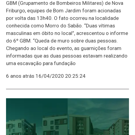
GBM (Grupamento de Bombeiros Militares) de Nova
Friburgo, equipes de Bom Jardim foram acionadas
por volta das 13h40. O fato ocorreu na localidade
conhecida como Morro do Sabão. “Duas vítimas
masculinas em óbito no local”, acrescentou o informe
do 6º GBM. “Queda de muro sobre duas pessoas.
Chegando ao local do evento, as guarnições foram
informadas que as duas pessoas estavam realizando
uma escavação para fundação
6 anos atrás
16/04/2020 20:25:24