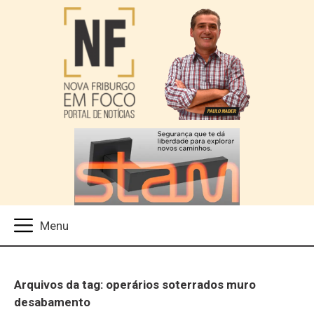
Arquivos da tag: operários soterrados muro
desabamento