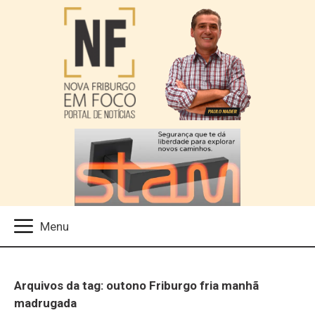
Arquivos da tag: outono Friburgo fria manhã
madrugada