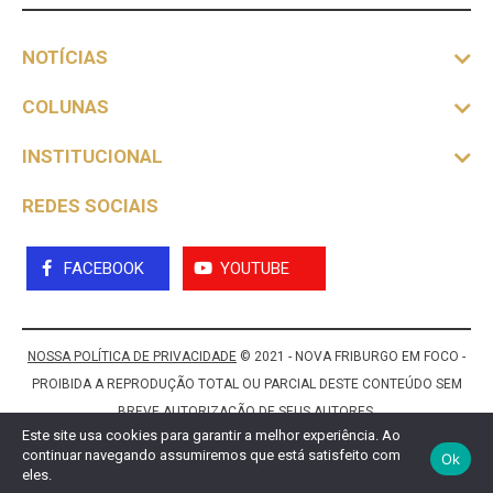
NOTÍCIAS
COLUNAS
INSTITUCIONAL
REDES SOCIAIS
FACEBOOK
YOUTUBE
NOSSA POLÍTICA DE PRIVACIDADE
© 2021 - NOVA FRIBURGO EM FOCO -
PROIBIDA A REPRODUÇÃO TOTAL OU PARCIAL DESTE CONTEÚDO SEM
BREVE AUTORIZAÇÃO DE SEUS AUTORES.
Este site usa cookies para garantir a melhor experiência. Ao
continuar navegando assumiremos que está satisfeito com
Ok
eles.