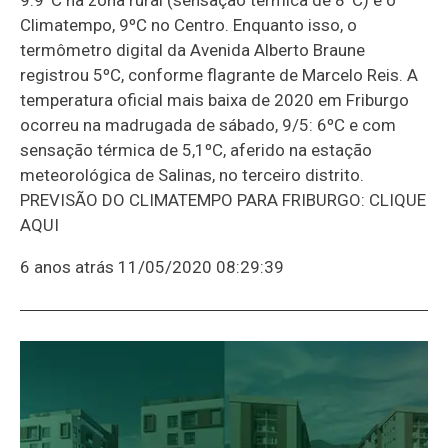
Climatempo, 9ºC no Centro. Enquanto isso, o
termômetro digital da Avenida Alberto Braune
registrou 5ºC, conforme flagrante de Marcelo Reis. A
temperatura oficial mais baixa de 2020 em Friburgo
ocorreu na madrugada de sábado, 9/5: 6ºC e com
sensação térmica de 5,1ºC, aferido na estação
meteorológica de Salinas, no terceiro distrito.
PREVISÃO DO CLIMATEMPO PARA FRIBURGO: CLIQUE
AQUI
6 anos atrás
11/05/2020 08:29:39