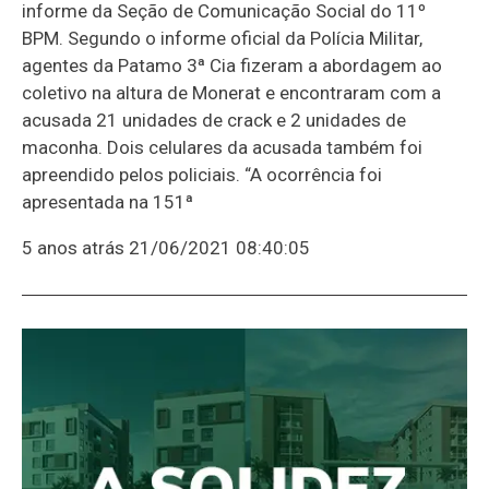
informe da Seção de Comunicação Social do 11º
BPM. Segundo o informe oficial da Polícia Militar,
agentes da Patamo 3ª Cia fizeram a abordagem ao
coletivo na altura de Monerat e encontraram com a
acusada 21 unidades de crack e 2 unidades de
maconha. Dois celulares da acusada também foi
apreendido pelos policiais. “A ocorrência foi
apresentada na 151ª
5 anos atrás
21/06/2021 08:40:05