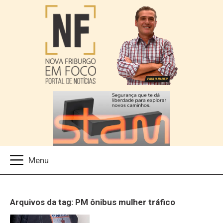
Arquivos da tag: PM ônibus mulher tráfico