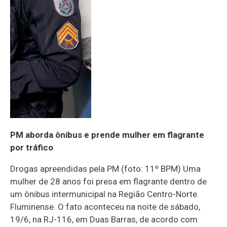
PM aborda ônibus e prende mulher em flagrante
por tráfico
Drogas apreendidas pela PM (foto: 11º BPM) Uma
mulher de 28 anos foi presa em flagrante dentro de
um ônibus intermunicipal na Região Centro-Norte
Fluminense. O fato aconteceu na noite de sábado,
19/6, na RJ-116, em Duas Barras, de acordo com