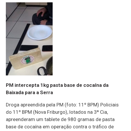
PM intercepta 1kg pasta base de cocaína da
Baixada para a Serra
Droga apreendida pela PM (foto: 11º BPM) Policiais
do 11º BPM (Nova Friburgo), lotados na 3ª Cia,
apreenderam um tablete de 980 gramas de pasta
base de cocaína em operação contra o tráfico de