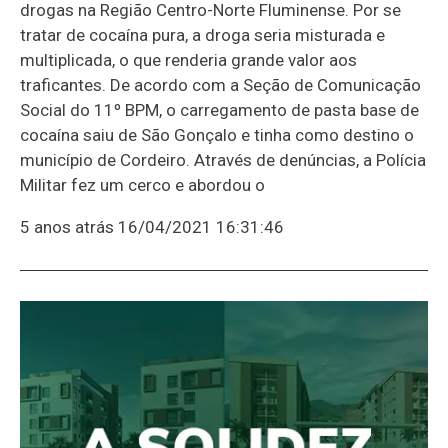
drogas na Região Centro-Norte Fluminense. Por se
tratar de cocaína pura, a droga seria misturada e
multiplicada, o que renderia grande valor aos
traficantes. De acordo com a Seção de Comunicação
Social do 11º BPM, o carregamento de pasta base de
cocaína saiu de São Gonçalo e tinha como destino o
município de Cordeiro. Através de denúncias, a Polícia
Militar fez um cerco e abordou o
5 anos atrás
16/04/2021 16:31:46