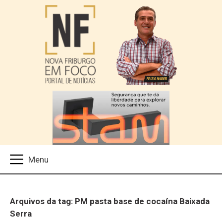
Arquivos da tag: PM pasta base de cocaína Baixada
Serra