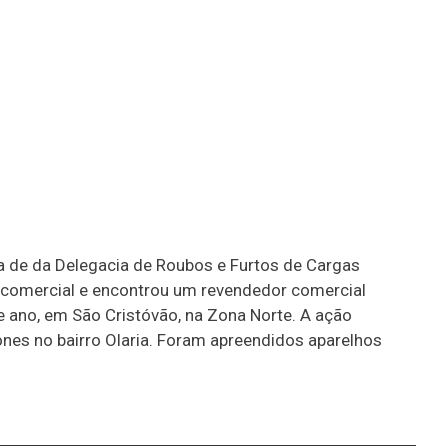
 de da Delegacia de Roubos e Furtos de Cargas
 comercial e encontrou um revendedor comercial
e ano, em São Cristóvão, na Zona Norte. A ação
ones no bairro Olaria. Foram apreendidos aparelhos