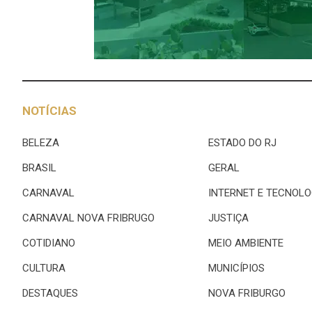
NOTÍCIAS
BELEZA
ESTADO DO RJ
BRASIL
GERAL
CARNAVAL
INTERNET E TECNOLO
CARNAVAL NOVA FRIBRUGO
JUSTIÇA
COTIDIANO
MEIO AMBIENTE
CULTURA
MUNICÍPIOS
DESTAQUES
NOVA FRIBURGO