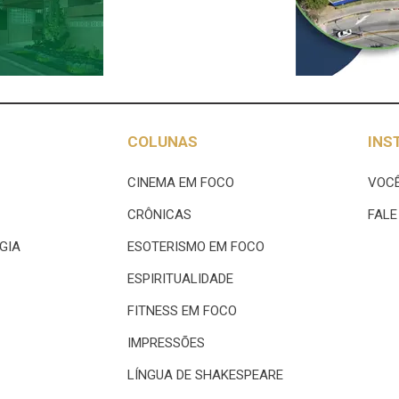
COLUNAS
INS
CINEMA EM FOCO
VOCÊ
CRÔNICAS
FAL
GIA
ESOTERISMO EM FOCO
ESPIRITUALIDADE
FITNESS EM FOCO
IMPRESSÕES
LÍNGUA DE SHAKESPEARE