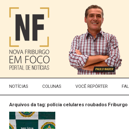
NOTÍCIAS
COLUNAS
VOCÊ REPÓRTER
FA
Arquivos da tag: polícia celulares roubados Friburgo