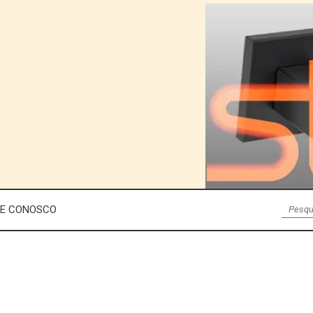
LE CONOSCO