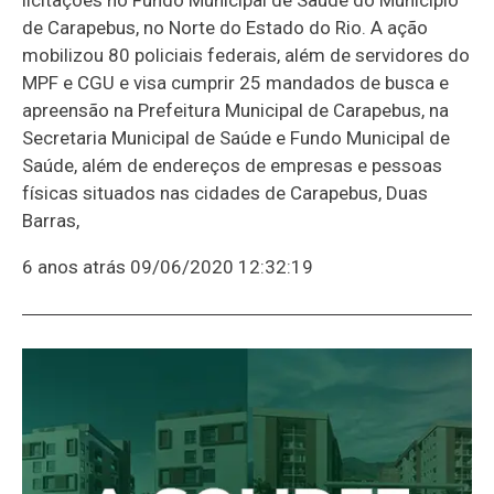
de Carapebus, no Norte do Estado do Rio. A ação
mobilizou 80 policiais federais, além de servidores do
MPF e CGU e visa cumprir 25 mandados de busca e
apreensão na Prefeitura Municipal de Carapebus, na
Secretaria Municipal de Saúde e Fundo Municipal de
Saúde, além de endereços de empresas e pessoas
físicas situados nas cidades de Carapebus, Duas
Barras,
6 anos atrás
09/06/2020 12:32:19