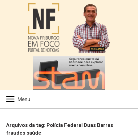
Arquivos da tag: Polícia Federal Duas Barras
fraudes saúde