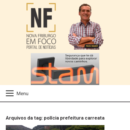
Arquivos da tag: polícia prefeitura carreata