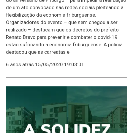
de um ato convocado nas redes sociais pleiteando a
flexibilização da economia friburguense.
Organizadores do evento – que nem chegou a ser
realizado – destacam que os decretos do prefeito
Renato Bravo para prevenir e combater o covid-19
estão sufocando a economia friburguense. A polícia
destacou que as carreatas e
6 anos atrás
15/05/2020 19:03:01