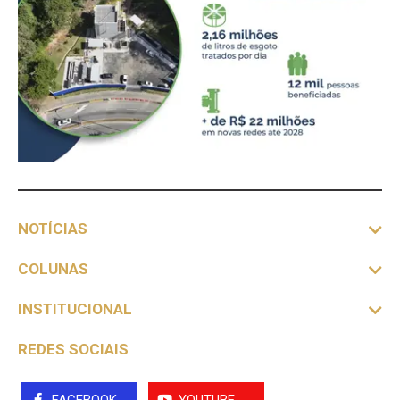
NOTÍCIAS
COLUNAS
INSTITUCIONAL
REDES SOCIAIS
FACEBOOK
YOUTUBE