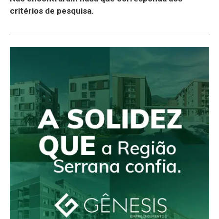
critérios de pesquisa.