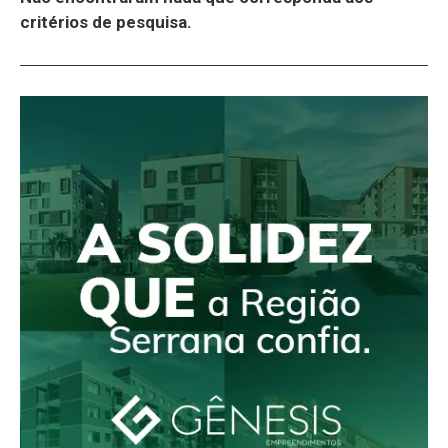
critérios de pesquisa.