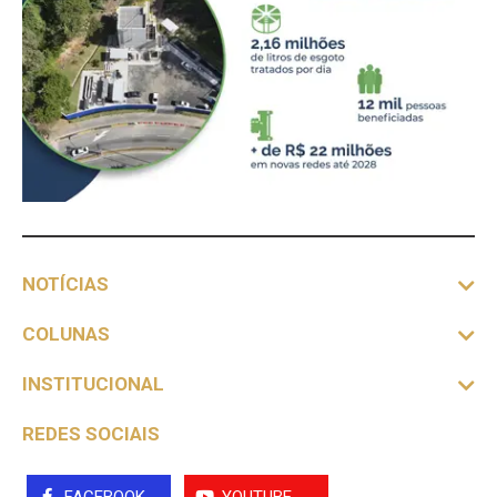
NOTÍCIAS
COLUNAS
INSTITUCIONAL
REDES SOCIAIS
FACEBOOK
YOUTUBE