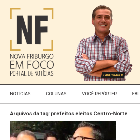
NOTÍCIAS
COLUNAS
VOCÊ REPÓRTER
FA
Arquivos da tag: prefeitos eleitos Centro-Norte