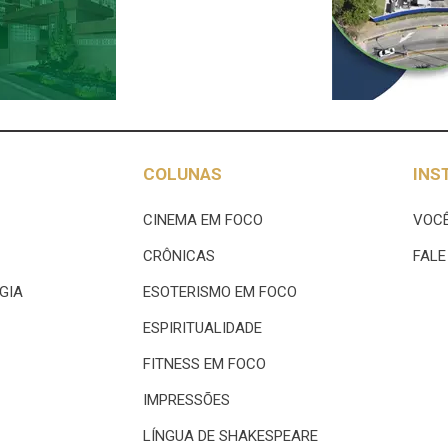
COLUNAS
INS
CINEMA EM FOCO
VOCÊ
CRÔNICAS
FAL
GIA
ESOTERISMO EM FOCO
ESPIRITUALIDADE
FITNESS EM FOCO
IMPRESSÕES
LÍNGUA DE SHAKESPEARE