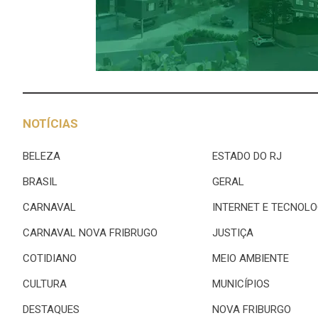
NOTÍCIAS
BELEZA
ESTADO DO RJ
BRASIL
GERAL
CARNAVAL
INTERNET E TECNOLO
CARNAVAL NOVA FRIBRUGO
JUSTIÇA
COTIDIANO
MEIO AMBIENTE
CULTURA
MUNICÍPIOS
DESTAQUES
NOVA FRIBURGO