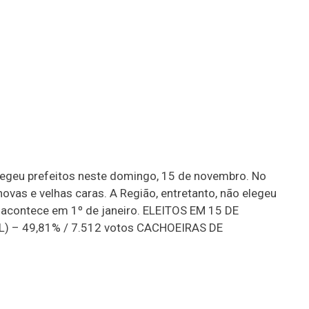
elegeu prefeitos neste domingo, 15 de novembro. No
ovas e velhas caras. A Região, entretanto, não elegeu
 acontece em 1º de janeiro. ELEITOS EM 15 DE
) – 49,81% / 7.512 votos CACHOEIRAS DE