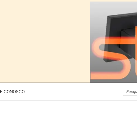
LE CONOSCO