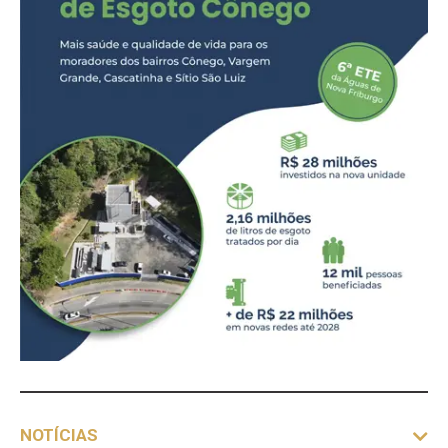
NOTÍCIAS