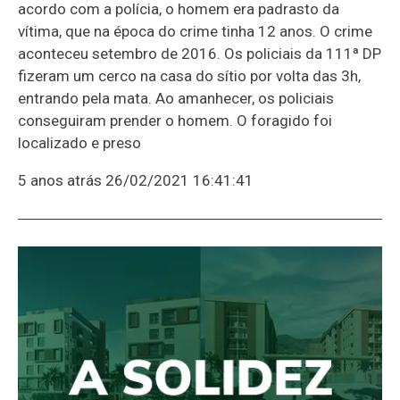
acordo com a polícia, o homem era padrasto da
vítima, que na época do crime tinha 12 anos. O crime
aconteceu setembro de 2016. Os policiais da 111ª DP
fizeram um cerco na casa do sítio por volta das 3h,
entrando pela mata. Ao amanhecer, os policiais
conseguiram prender o homem. O foragido foi
localizado e preso
5 anos atrás
26/02/2021 16:41:41