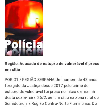
Região: Acusado de estupro de vulnerável é preso
em sítio
POR G1 / REGIÃO SERRANA Um homem de 43 anos
foragido da Justiça desde 2017 pelo crime de
estupro de vulnerável foi preso no início da manhã
desta sexta-feira, 26/2, em um sítio na zona rural de
Sumidouro, na Região Centro-Norte Fluminense. De