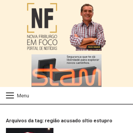
Arquivos da tag: região acusado sítio estupro