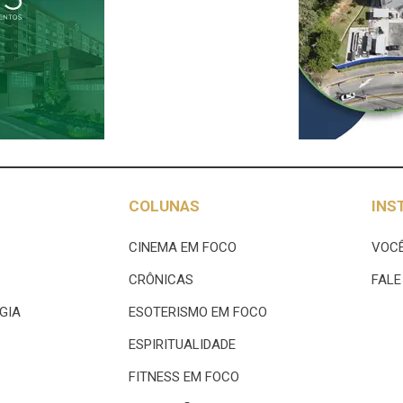
COLUNAS
INS
CINEMA EM FOCO
VOCÊ
CRÔNICAS
FAL
GIA
ESOTERISMO EM FOCO
ESPIRITUALIDADE
FITNESS EM FOCO