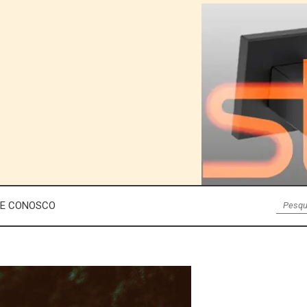
LE CONOSCO