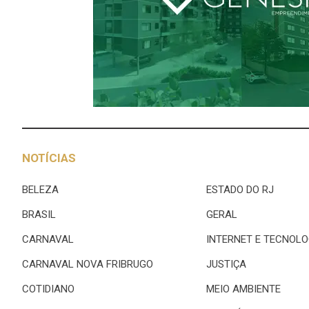
NOTÍCIAS
BELEZA
ESTADO DO RJ
BRASIL
GERAL
CARNAVAL
INTERNET E TECNOLO
CARNAVAL NOVA FRIBRUGO
JUSTIÇA
COTIDIANO
MEIO AMBIENTE