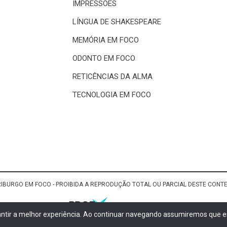
IMPRESSÕES
LÍNGUA DE SHAKESPEARE
MEMÓRIA EM FOCO
ODONTO EM FOCO
RETICÊNCIAS DA ALMA
TECNOLOGIA EM FOCO
RIBURGO EM FOCO - PROIBIDA A REPRODUÇÃO TOTAL OU PARCIAL DESTE CON
rantir a melhor experiência. Ao continuar navegando assumiremos que es