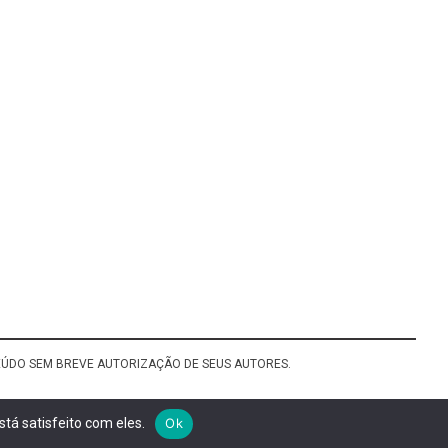
TEÚDO SEM BREVE AUTORIZAÇÃO DE SEUS AUTORES.
tá satisfeito com eles.
Ok