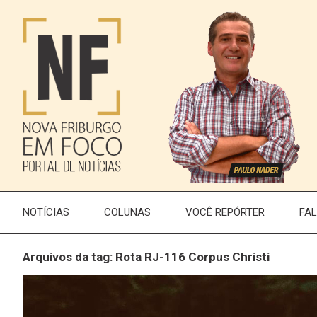
NOTÍCIAS
COLUNAS
VOCÊ REPÓRTER
FA
Arquivos da tag: Rota RJ-116 Corpus Christi