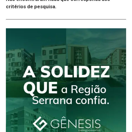
critérios de pesquisa.