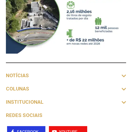
NOTÍCIAS
COLUNAS
INSTITUCIONAL
REDES SOCIAIS
FACEBOOK
YOUTUBE