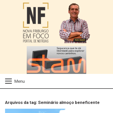
Arquivos da tag: Seminário almoço beneficente