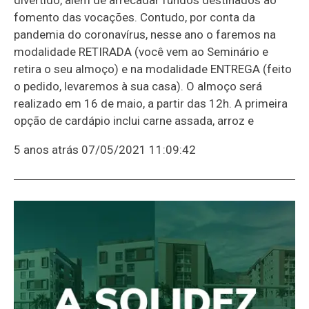
fomento das vocações. Contudo, por conta da
pandemia do coronavírus, nesse ano o faremos na
modalidade RETIRADA (você vem ao Seminário e
retira o seu almoço) e na modalidade ENTREGA (feito
o pedido, levaremos à sua casa). O almoço será
realizado em 16 de maio, a partir das 12h. A primeira
opção de cardápio inclui carne assada, arroz e
5 anos atrás
07/05/2021 11:09:42