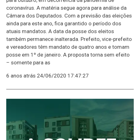
coronavírus. A matéria segue agora para análise da
Câmara dos Deputados. Com a previsão das eleições
ainda para este ano, fica garantido o período dos
atuais mandatos. A data da posse dos eleitos
também permanece inalterada. Prefeito, vice-prefeito
e vereadores têm mandato de quatro anos e tomam
posse em 1º de janeiro. A proposta torna sem efeito
– somente para as
6 anos atrás
24/06/2020 17:47:27