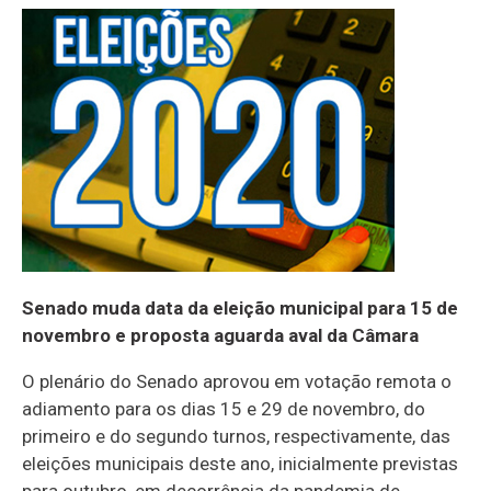
Senado muda data da eleição municipal para 15 de
novembro e proposta aguarda aval da Câmara
O plenário do Senado aprovou em votação remota o
adiamento para os dias 15 e 29 de novembro, do
primeiro e do segundo turnos, respectivamente, das
eleições municipais deste ano, inicialmente previstas
para outubro, em decorrência da pandemia de