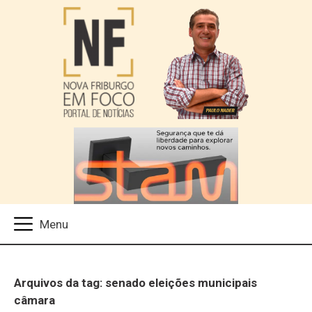
Arquivos da tag: senado eleições municipais
câmara