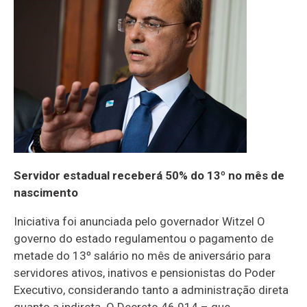
Servidor estadual receberá 50% do 13º no mês de
nascimento
Iniciativa foi anunciada pelo governador Witzel O
governo do estado regulamentou o pagamento de
metade do 13º salário no mês de aniversário para
servidores ativos, inativos e pensionistas do Poder
Executivo, considerando tanto a administração direta
quanto a indireta. O Decreto 46.914 – que