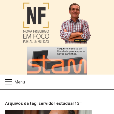
Arquivos da tag: servidor estadual 13º