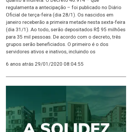
regulamenta a antecipação – foi publicado no Diário
Oficial de terça-feira (dia 28/1). Os nascidos em
janeiro receberão a primeira metade nesta sexta-feira
(dia 31/1). Ao todo, serão depositados R$ 95 milhões
para 35 mil pessoas. De acordo com o decreto, três
grupos serão beneficiados. O primeiro é o dos
servidores ativos e inativos, incluindo os
6 anos atrás
29/01/2020 08:04:55