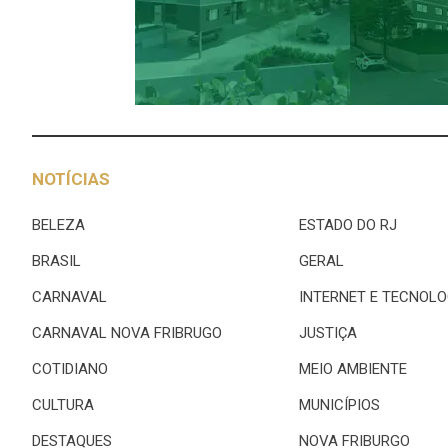
NOTÍCIAS
BELEZA
ESTADO DO RJ
BRASIL
GERAL
CARNAVAL
INTERNET E TECNOLO
CARNAVAL NOVA FRIBRUGO
JUSTIÇA
COTIDIANO
MEIO AMBIENTE
CULTURA
MUNICÍPIOS
DESTAQUES
NOVA FRIBURGO