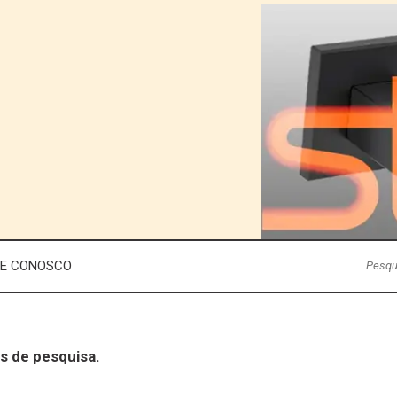
LE CONOSCO
s de pesquisa.