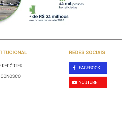
TITUCIONAL
REDES SOCIAIS
 REPÓRTER
FACEBOOK
E CONOSCO
YOUTUBE