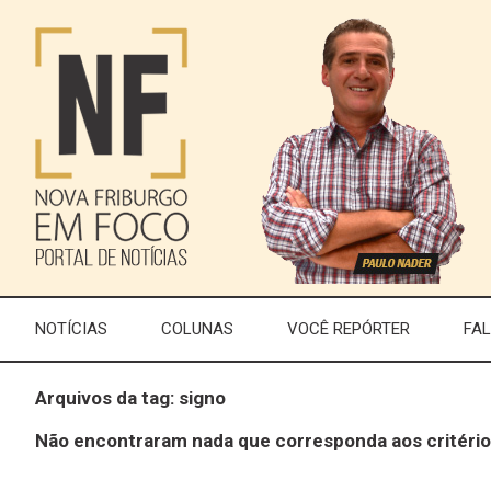
NOTÍCIAS
COLUNAS
VOCÊ REPÓRTER
FA
Arquivos da tag: signo
Não encontraram nada que corresponda aos critério