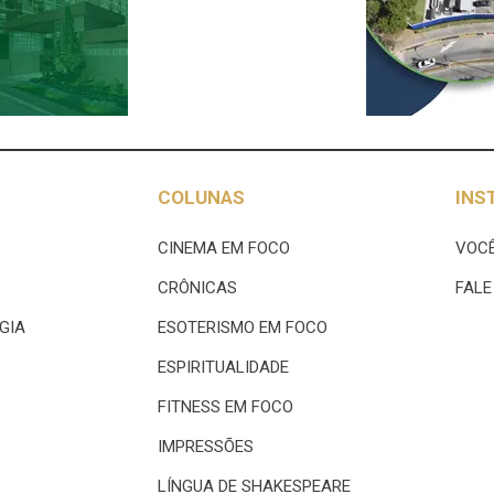
COLUNAS
INS
CINEMA EM FOCO
VOCÊ
CRÔNICAS
FAL
GIA
ESOTERISMO EM FOCO
ESPIRITUALIDADE
FITNESS EM FOCO
IMPRESSÕES
LÍNGUA DE SHAKESPEARE