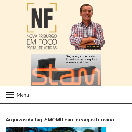
Arquivos da tag: SMOMU carros vagas turismo