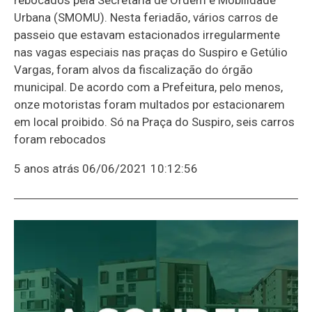
Urbana (SMOMU). Nesta feriadão, vários carros de
passeio que estavam estacionados irregularmente
nas vagas especiais nas praças do Suspiro e Getúlio
Vargas, foram alvos da fiscalização do órgão
municipal. De acordo com a Prefeitura, pelo menos,
onze motoristas foram multados por estacionarem
em local proibido. Só na Praça do Suspiro, seis carros
foram rebocados
5 anos atrás
06/06/2021 10:12:56