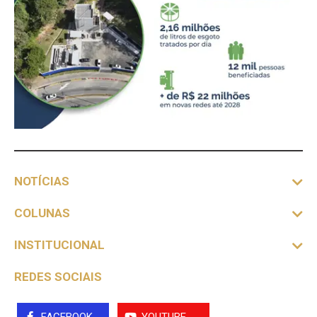
NOTÍCIAS
COLUNAS
INSTITUCIONAL
REDES SOCIAIS
FACEBOOK
YOUTUBE