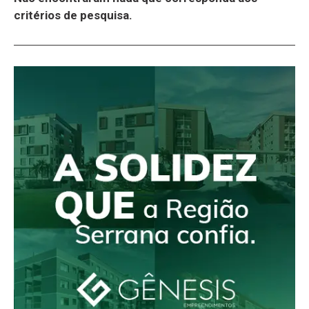
critérios de pesquisa.