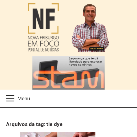
Arquivos da tag: tie dye