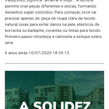
permite criar peças diferentes e únicas, formando
desenhos super coloridos. Para começar, você vai
precisar apenas de: peça de roupa clara de tecido
natural, luvas para evitar danos na pele, elásticos de
borracha ou barbante, corantes ou tintas para tecido.
Primeiro passo Umedeça a camiseta e estique sobre
uma
6 anos atrás
10/07/2020 18:39:13