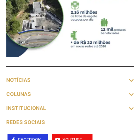
NOTÍCIAS
COLUNAS
INSTITUCIONAL
REDES SOCIAIS
FACEBOOK
YOUTUBE