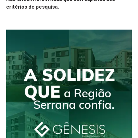
critérios de pesquisa.