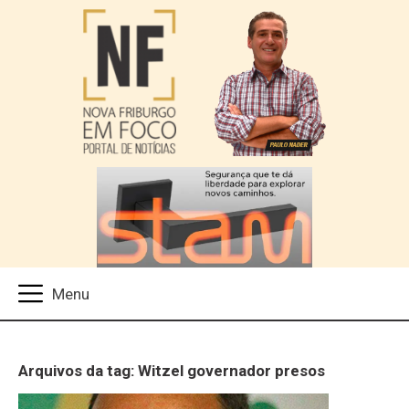
Arquivos da tag: Witzel governador presos