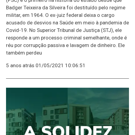
Badger Teixeira da Silveira foi destituído pelo regime
militar, em 1964. O ex-juiz federal deixa o cargo
acusado de desvios na Saúde em meio à pandemia de
Covid-19. No Superior Tribunal de Justiça (STJ), ele
responde a um processo criminal semelhante, onde é
réu por corrupção passiva e lavagem de dinheiro. Ele
também perdeu
5 anos atrás
01/05/2021 10:06:51