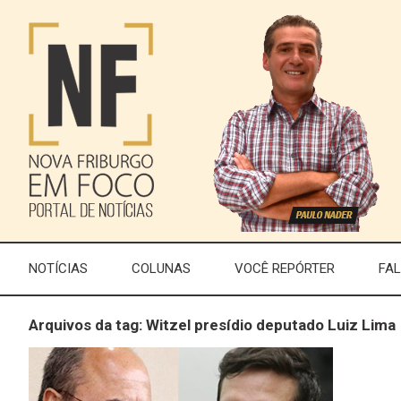
NOTÍCIAS
COLUNAS
VOCÊ REPÓRTER
FA
Arquivos da tag: Witzel presídio deputado Luiz Lima