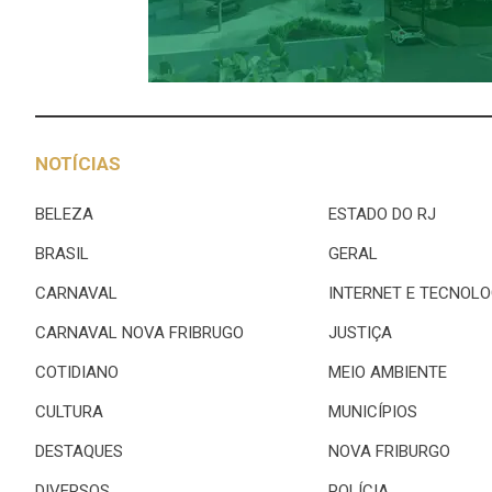
NOTÍCIAS
BELEZA
ESTADO DO RJ
BRASIL
GERAL
CARNAVAL
INTERNET E TECNOLO
CARNAVAL NOVA FRIBRUGO
JUSTIÇA
COTIDIANO
MEIO AMBIENTE
CULTURA
MUNICÍPIOS
DESTAQUES
NOVA FRIBURGO
DIVERSOS
POLÍCIA