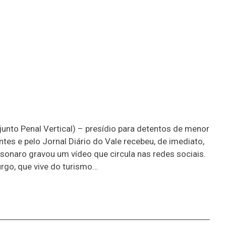
unto Penal Vertical) – presídio para detentos de menor
es e pelo Jornal Diário do Vale recebeu, de imediato,
sonaro gravou um vídeo que circula nas redes sociais.
rgo, que vive do turismo…