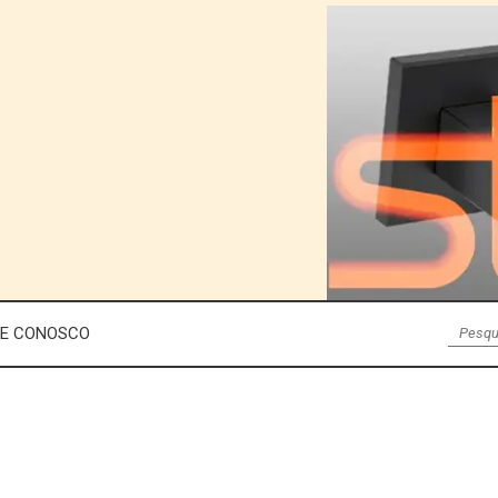
LE CONOSCO