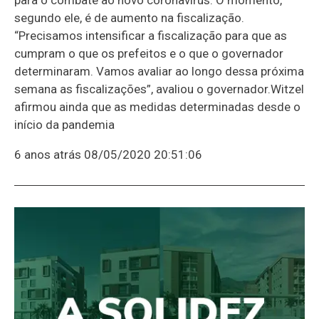
segundo ele, é de aumento na fiscalização.
“Precisamos intensificar a fiscalização para que as
cumpram o que os prefeitos e o que o governador
determinaram. Vamos avaliar ao longo dessa próxima
semana as fiscalizações”, avaliou o governador.Witzel
afirmou ainda que as medidas determinadas desde o
início da pandemia
6 anos atrás
08/05/2020 20:51:06