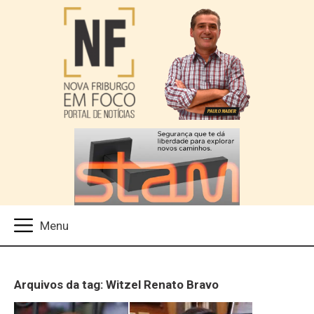
Arquivos da tag: Witzel Renato Bravo