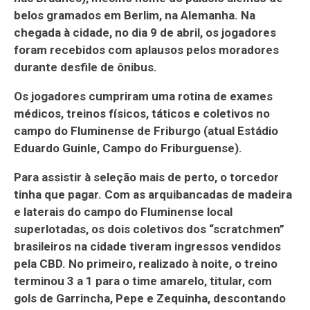
belos gramados em Berlim, na Alemanha. Na
chegada à cidade, no dia 9 de abril, os jogadores
foram recebidos com aplausos pelos moradores
durante desfile de ônibus.
Os jogadores cumpriram uma rotina de exames
médicos, treinos físicos, táticos e coletivos no
campo do Fluminense de Friburgo (atual Estádio
Eduardo Guinle, Campo do Friburguense).
Para assistir à seleção mais de perto, o torcedor
tinha que pagar. Com as arquibancadas de madeira
e laterais do campo do Fluminense local
superlotadas, os dois coletivos dos “scratchmen”
brasileiros na cidade tiveram ingressos vendidos
pela CBD. No primeiro, realizado à noite, o treino
terminou 3 a 1 para o time amarelo, titular, com
gols de Garrincha, Pepe e Zequinha, descontando