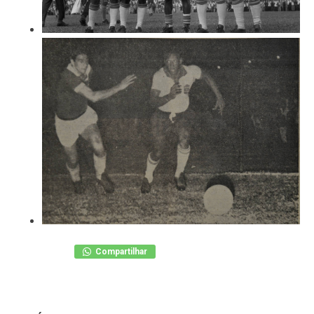
Compartilhar