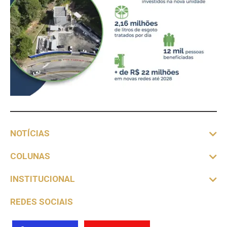
NOTÍCIAS
COLUNAS
INSTITUCIONAL
REDES SOCIAIS