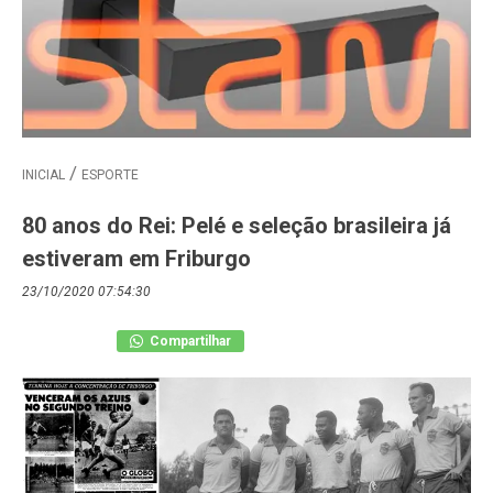
INICIAL
ESPORTE
80 anos do Rei: Pelé e seleção brasileira já
estiveram em Friburgo
23/10/2020 07:54:30
Compartilhar