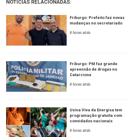
NOTÍCIAS RELACIONADAS:
Friburgo: Prefeito faz novas
mudanças no secretariado
8 horas atrás
Friburgo: PM faz grande
apreensão de drogas no
Catarcione
8 horas atrás
Usina Viva da Energisa tem
programação gratuita com
convidados nacionais
8 horas atrás