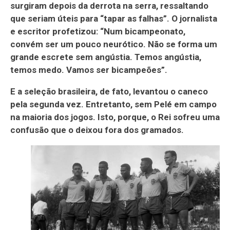
surgiram depois da derrota na serra, ressaltando
que seriam úteis para “tapar as falhas”. O jornalista
e escritor profetizou: “Num bicampeonato,
convém ser um pouco neurótico. Não se forma um
grande escrete sem angústia. Temos angústia,
temos medo. Vamos ser bicampeões”.
E a seleção brasileira, de fato, levantou o caneco
pela segunda vez. Entretanto, sem Pelé em campo
na maioria dos jogos. Isto, porque, o Rei sofreu uma
confusão que o deixou fora dos gramados.