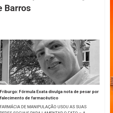
e Barros
Friburgo: Fórmula Exata divulga nota de pesar por
falecimento de farmacêutico
FARMÁCIA DE MANIPULAÇÃO USOU AS SUAS