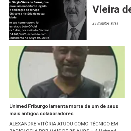
Vieira d
23 minutos atrás
Unimed Friburgo lamenta morte de um de seus
mais antigos colaboradores
ALEXANDRE VITÓRIA ATUOU COMO TÉCNICO EM