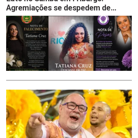
Agremiações se despedem de
Tatiana Cruz