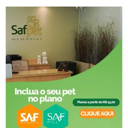
em muitos anos, o maior