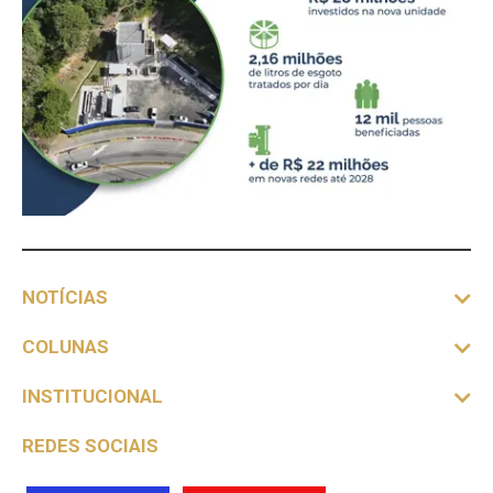
NOTÍCIAS
COLUNAS
INSTITUCIONAL
REDES SOCIAIS