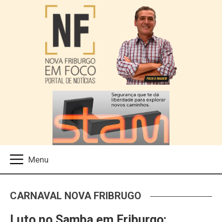
CARNAVAL NOVA FRIBRUGO
Luto no Samba em Friburgo: