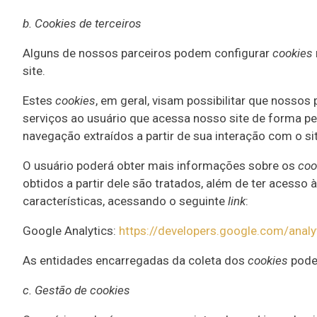
b. Cookies de terceiros
Alguns de nossos parceiros podem configurar
cookies
site.
Estes
cookies
, em geral, visam possibilitar que nosso
serviços ao usuário que acessa nosso site de forma p
navegação extraídos a partir de sua interação com o sit
O usuário poderá obter mais informações sobre os
coo
obtidos a partir dele são tratados, além de ter acesso
características, acessando o seguinte
link
:
Google Analytics:
https://developers.google.com/analy
As entidades encarregadas da coleta dos
cookies
poder
c. Gestão de cookies