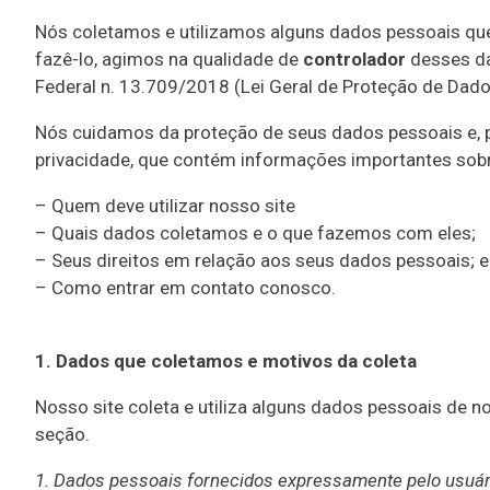
Nós coletamos e utilizamos alguns dados pessoais que
fazê-lo, agimos na qualidade de
controlador
desses da
Federal n. 13.709/2018 (Lei Geral de Proteção de Dad
Nós cuidamos da proteção de seus dados pessoais e, po
privacidade, que contém informações importantes sobr
– Quem deve utilizar nosso site
– Quais dados coletamos e o que fazemos com eles;
– Seus direitos em relação aos seus dados pessoais; 
– Como entrar em contato conosco.
1. Dados que coletamos e motivos da coleta
Nosso site coleta e utiliza alguns dados pessoais de 
seção.
1. Dados pessoais fornecidos expressamente pelo usuár