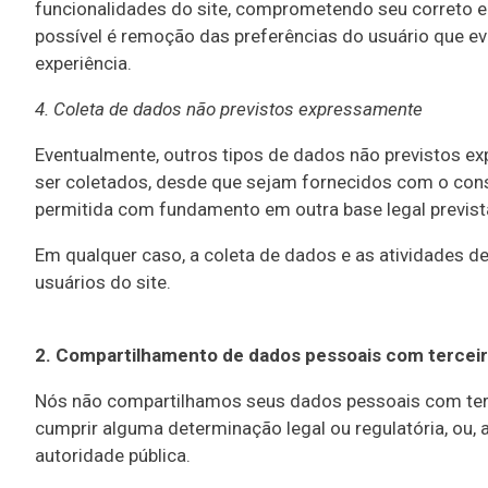
funcionalidades do site, comprometendo seu correto 
possível é remoção das preferências do usuário que ev
experiência.
4. Coleta de dados não previstos expressamente
Eventualmente, outros tipos de dados não previstos ex
ser coletados, desde que sejam fornecidos com o conse
permitida com fundamento em outra base legal prevista
Em qualquer caso, a coleta de dados e as atividades 
usuários do site.
2. Compartilhamento de dados pessoais com tercei
Nós não compartilhamos seus dados pessoais com terce
cumprir alguma determinação legal ou regulatória, ou,
autoridade pública.