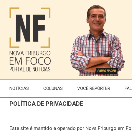
NOTÍCIAS
COLUNAS
VOCÊ REPÓRTER
FA
POLÍTICA DE PRIVACIDADE
Este site é mantido e operado por Nova Friburgo em Fo