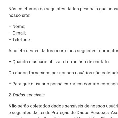
Nós coletamos os seguintes dados pessoais que nosso
nosso site:
– Nome;
– E-mail;
– Telefone.
A coleta destes dados ocorre nos seguintes momento
– Quando o usuário utiliza o formulário de contato.
Os dados fornecidos por nossos usuários são coletado
– Para que o usuário possa entrar em contato com no
2. Dados sensíveis
Não
serão coletados dados sensíveis de nossos usuári
e seguintes da Lei de Proteção de Dados Pessoais. As