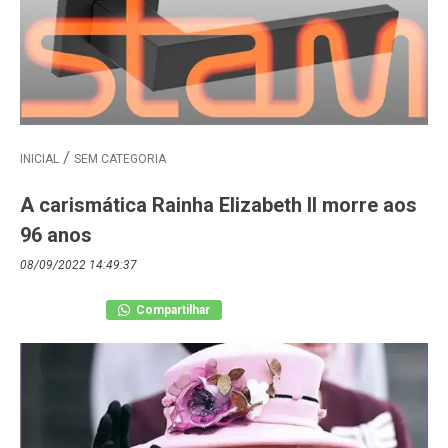
INICIAL
SEM CATEGORIA
A carismática Rainha Elizabeth II morre aos
96 anos
08/09/2022 14:49:37
Compartilhar