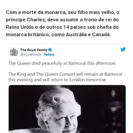
Com a morte da monarca, seu filho mais velho, o
príncipe Charles, deve assumir o trono de rei do
Reino Unido e de outros 14 países sob chefia do
monarca britânico, como Austrália e Canadá.