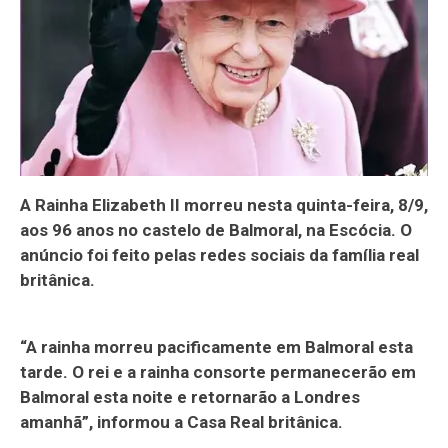
A Rainha Elizabeth II morreu nesta quinta-feira, 8/9,
aos 96 anos no castelo de Balmoral, na Escócia. O
anúncio foi feito pelas redes sociais da família real
britânica.
“A rainha morreu pacificamente em Balmoral esta
tarde. O rei e a rainha consorte permanecerão em
Balmoral esta noite e retornarão a Londres
amanhã”, informou a Casa Real britânica.