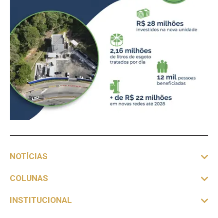
NOTÍCIAS
COLUNAS
INSTITUCIONAL