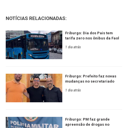
NOTÍCIAS RELACIONADAS:
Friburgo: Dia dos Pais tem
tarifa zero nos ônibus da Faol
1 dia atrás
Friburgo: Prefeito faz novas
mudanças no secretariado
1 dia atrás
Friburgo: PM faz grande
apreensão de drogas no