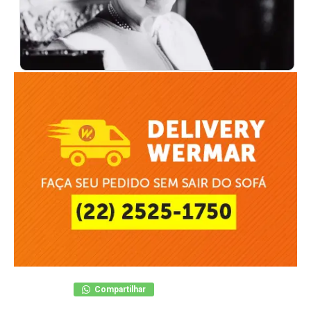
Compartilhar