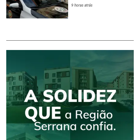
9 horas atrás