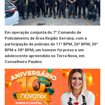
Em operação conjunta do 7º Comando de
Policiamento de Área Região Serrana, com a
participação de policiais do 11⁰ BPM, 26⁰ BPM, 30º
BPM e 38⁰ BPM, um homem foi preso e um
adolescente apreendido no Terra Nova, em
Conselheiro Paulino.