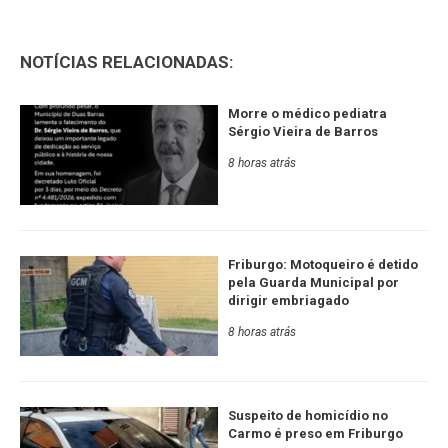
NOTÍCIAS RELACIONADAS:
Morre o médico pediatra
Sérgio Vieira de Barros
8 horas atrás
Friburgo: Motoqueiro é detido
pela Guarda Municipal por
dirigir embriagado
8 horas atrás
Suspeito de homicídio no
Carmo é preso em Friburgo