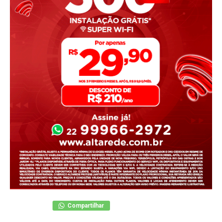
Compartilhar