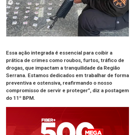
Essa ação integrada é essencial para coibir a
prática de crimes como roubos, furtos, tráfico de
drogas, que impactam a tranquilidade da Região
Serrana. Estamos dedicados em trabalhar de forma
preventiva e ostensiva, reafirmando o nosso
compromisso de servir e proteger”, diz a postagem
do 11º BPM.