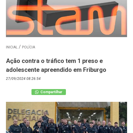
INICIAL
POLÍCIA
Ação contra o tráfico tem 1 preso e
adolescente apreendido em Friburgo
27/09/2024 08:26:54
Compartilhar