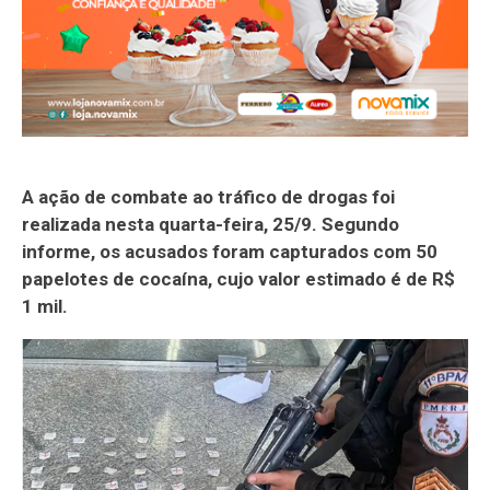
A ação de combate ao tráfico de drogas foi
realizada nesta quarta-feira, 25/9. Segundo
informe, os acusados foram capturados com 50
papelotes de cocaína, cujo valor estimado é de R$
1 mil.