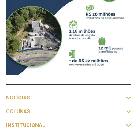
NOTÍCIAS
COLUNAS
INSTITUCIONAL