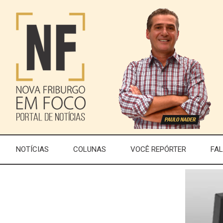
NOTÍCIAS
COLUNAS
VOCÊ REPÓRTER
FA