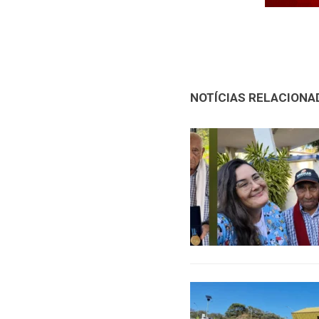
NOTÍCIAS RELACIONA