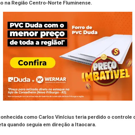
o na Região Centro-Norte Fluminense.
conhecida como Carlos Vinícius teria perdido o controle 
ta quando seguia em direção a Itaocara.