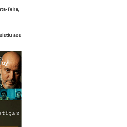
ta-feira,
sistiu aos