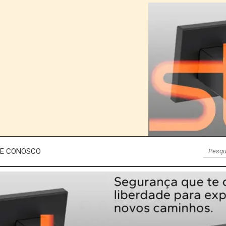
LE CONOSCO