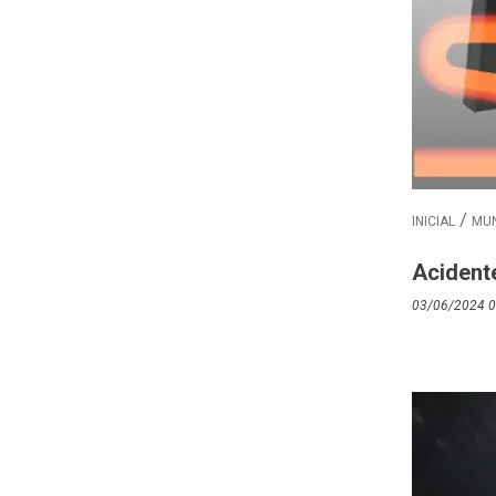
INICIAL
MUN
Acident
03/06/2024 0