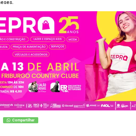
meses.
Compartilhar