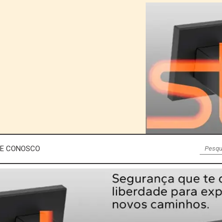
LE CONOSCO