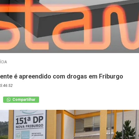
ÍCIA
ente é apreendido com drogas em Friburgo
5:46:52
Compartilhar