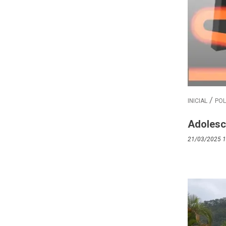
INICIAL
POL
Adolesc
21/03/2025 1