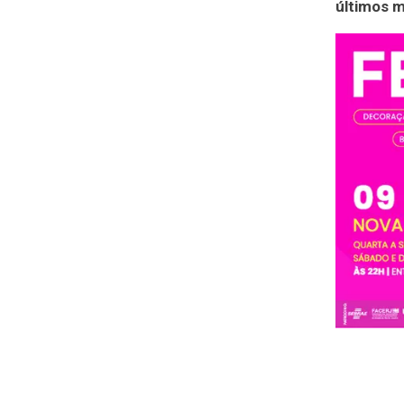
últimos 