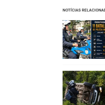
NOTÍCIAS RELACIONA