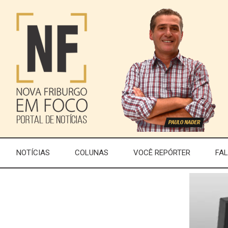
NOTÍCIAS
COLUNAS
VOCÊ REPÓRTER
FA