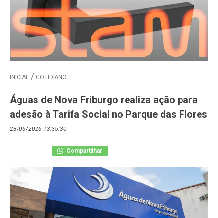
INICIAL
COTIDIANO
Águas de Nova Friburgo realiza ação para
adesão à Tarifa Social no Parque das Flores
23/06/2026 13:35:30
Compartilhar