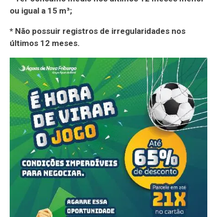
ou igual a 15 m³;
* Não possuir registros de irregularidades nos
últimos 12 meses.