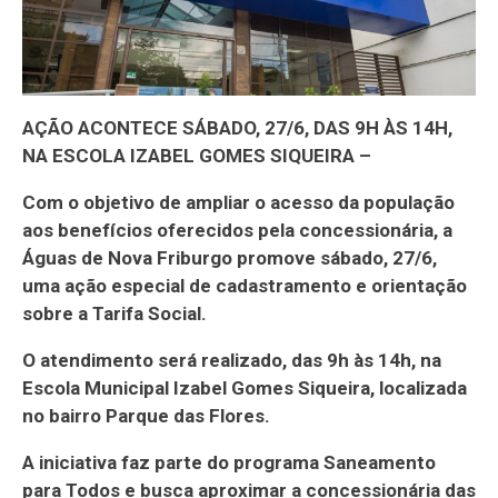
AÇÃO ACONTECE SÁBADO, 27/6, DAS 9H ÀS 14H,
NA ESCOLA IZABEL GOMES SIQUEIRA –
Com o objetivo de ampliar o acesso da população
aos benefícios oferecidos pela concessionária, a
Águas de Nova Friburgo promove sábado, 27/6,
uma ação especial de cadastramento e orientação
sobre a Tarifa Social.
O atendimento será realizado, das 9h às 14h, na
Escola Municipal Izabel Gomes Siqueira, localizada
no bairro Parque das Flores.
A iniciativa faz parte do programa Saneamento
para Todos e busca aproximar a concessionária das