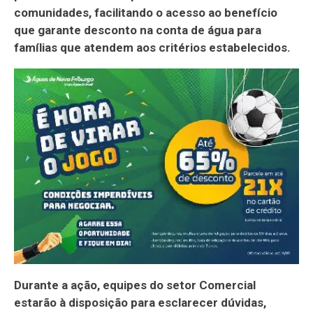
comunidades, facilitando o acesso ao benefício
que garante desconto na conta de água para
famílias que atendem aos critérios estabelecidos.
Durante a ação, equipes do setor Comercial
estarão à disposição para esclarecer dúvidas,