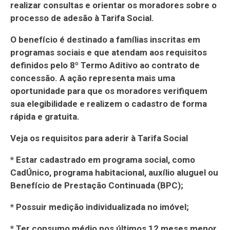
realizar consultas e orientar os moradores sobre o
processo de adesão à Tarifa Social.
O benefício é destinado a famílias inscritas em
programas sociais e que atendam aos requisitos
definidos pelo 8º Termo Aditivo ao contrato de
concessão. A ação representa mais uma
oportunidade para que os moradores verifiquem
sua elegibilidade e realizem o cadastro de forma
rápida e gratuita.
Veja os requisitos para aderir à Tarifa Social
* Estar cadastrado em programa social, como
CadÚnico, programa habitacional, auxílio aluguel ou
Benefício de Prestação Continuada (BPC);
* Possuir medição individualizada no imóvel;
* Ter consumo médio nos últimos 12 meses menor