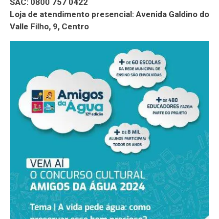
SAC: 0800 757 0422
Loja de atendimento presencial: Avenida Galdino do
Valle Filho, 9, Centro