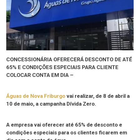
CONCESSIONÁRIA OFERECERÁ DESCONTO DE ATÉ
65% E CONDIÇÕES ESPECIAIS PARA CLIENTE
COLOCAR CONTA EM DIA –
Águas de Nova Friburgo
vai realizar, de 8 de abril a
10 de maio, a campanha Dívida Zero.
A empresa vai oferecer até 65% de desconto e
condições especiais para os clientes ficarem em