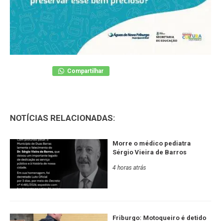
Compartilhar
NOTÍCIAS RELACIONADAS:
Morre o médico pediatra
Sérgio Vieira de Barros
4 horas atrás
Friburgo: Motoqueiro é detido