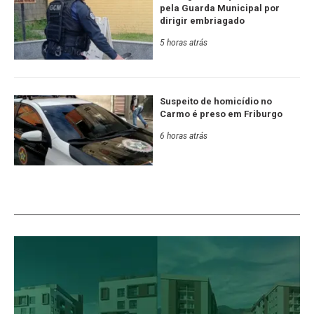
pela Guarda Municipal por
dirigir embriagado
5 horas atrás
Suspeito de homicídio no
Carmo é preso em Friburgo
6 horas atrás