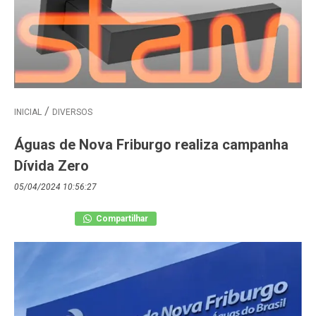
INICIAL
DIVERSOS
Águas de Nova Friburgo realiza campanha
Dívida Zero
05/04/2024 10:56:27
Compartilhar