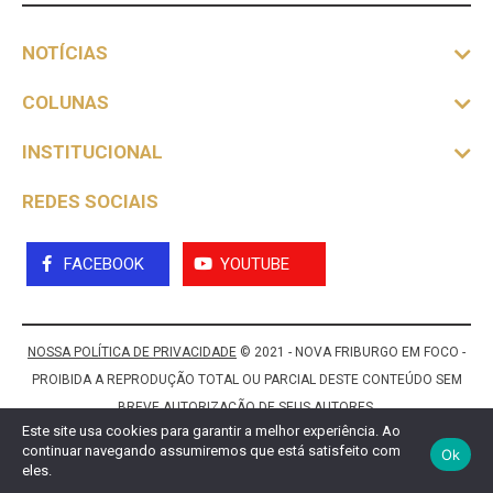
NOTÍCIAS
COLUNAS
INSTITUCIONAL
REDES SOCIAIS
FACEBOOK
YOUTUBE
NOSSA POLÍTICA DE PRIVACIDADE
© 2021 - NOVA FRIBURGO EM FOCO -
PROIBIDA A REPRODUÇÃO TOTAL OU PARCIAL DESTE CONTEÚDO SEM
BREVE AUTORIZAÇÃO DE SEUS AUTORES.
Este site usa cookies para garantir a melhor experiência. Ao
continuar navegando assumiremos que está satisfeito com
Ok
eles.