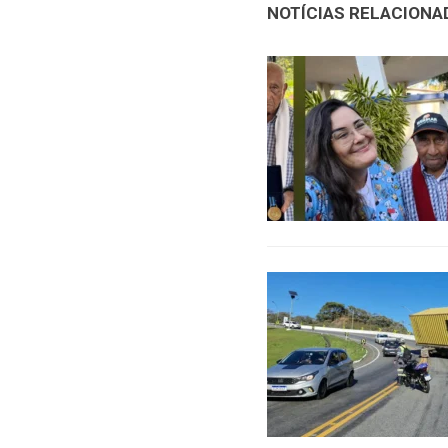
NOTÍCIAS RELACIONA