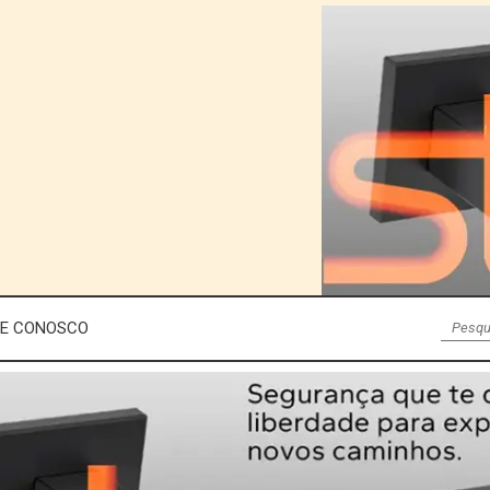
LE CONOSCO