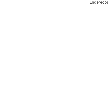
Endereços