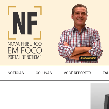
NOTÍCIAS
COLUNAS
VOCÊ REPÓRTER
FA