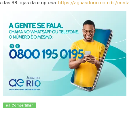
 das 38 lojas da empresa:
https://aguasdorio.com.br/cont
Compartilhar