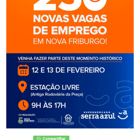
Compartilhar