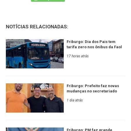
NOTÍCIAS RELACIONADAS:
Friburgo: Dia dos Pais tem
tarifa zero nos ônibus da Faol
17 horas atrás
Friburgo: Prefeito faz novas
mudanças no secretariado
1 dia atrás
Friburgo: PM faz grande