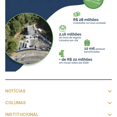
NOTÍCIAS
COLUNAS
INSTITUCIONAL