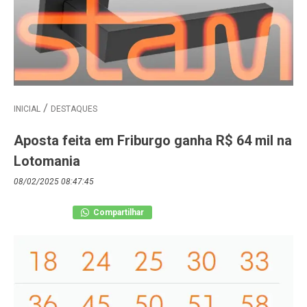
INICIAL
DESTAQUES
Aposta feita em Friburgo ganha R$ 64 mil na
Lotomania
08/02/2025 08:47:45
Compartilhar