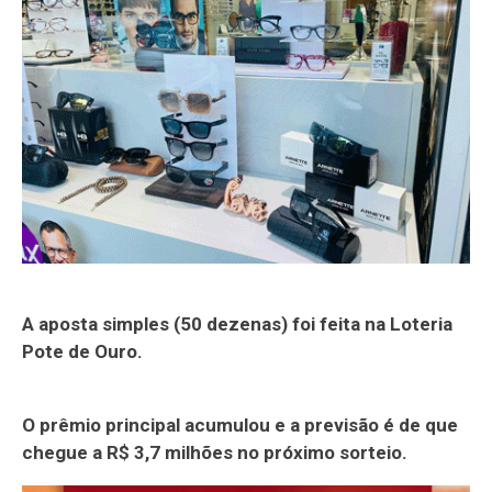
A aposta simples (50 dezenas) foi feita na Loteria
Pote de Ouro.
O prêmio principal acumulou e a previsão é de que
chegue a R$ 3,7 milhões no próximo sorteio.