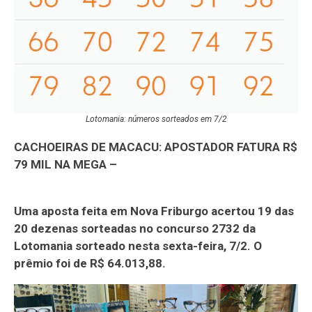
Lotomania: números sorteados em 7/2
CACHOEIRAS DE MACACU: APOSTADOR FATURA R$
79 MIL NA MEGA –
Uma aposta feita em Nova Friburgo acertou 19 das
20 dezenas sorteadas no concurso 2732 da
Lotomania sorteado nesta sexta-feira, 7/2. O
prêmio foi de R$ 64.013,88.