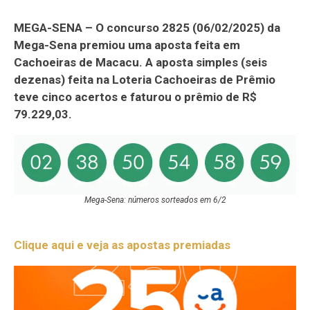
MEGA-SENA – O concurso 2825 (06/02/2025) da
Mega-Sena premiou uma aposta feita em
Cachoeiras de Macacu. A aposta simples (seis
dezenas) feita na Loteria Cachoeiras de Prêmio
teve cinco acertos e faturou o prêmio de R$
79.229,03.
Mega-Sena: números sorteados em 6/2
Clique aqui e veja as apostas premiadas