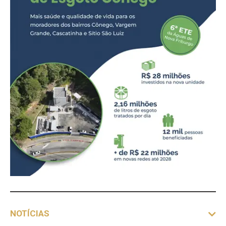
NOTÍCIAS