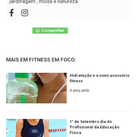
jardinagem , moda e natureza.
Compartilhar
MAIS EM FITNESS EM FOCO:
Hidratação e o novo acessório
fitness
4 anos atrás
1° de Setembro dia do
Profissional da Educação
Física