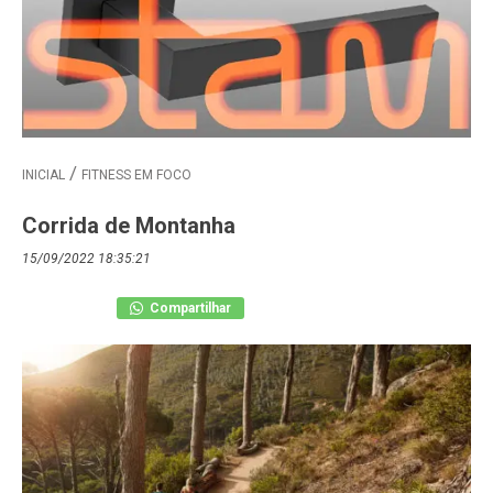
INICIAL
FITNESS EM FOCO
Corrida de Montanha
15/09/2022 18:35:21
Compartilhar