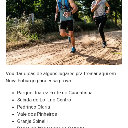
Vou dar dicas de alguns lugares pra treinar aqui em
Nova Friburgo para essa prova:
Parque Juarez Frote no Cascatinha
Subida do Loft no Centro
Pedrinco Olaria
Vale dos Pinheiros
Granja Spinelli