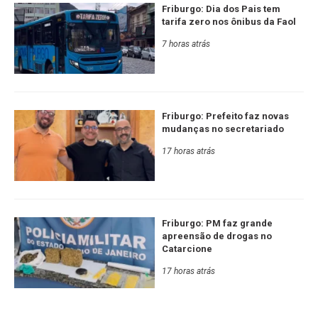
Friburgo: Dia dos Pais tem
tarifa zero nos ônibus da Faol
7 horas atrás
Friburgo: Prefeito faz novas
mudanças no secretariado
17 horas atrás
Friburgo: PM faz grande
apreensão de drogas no
Catarcione
17 horas atrás