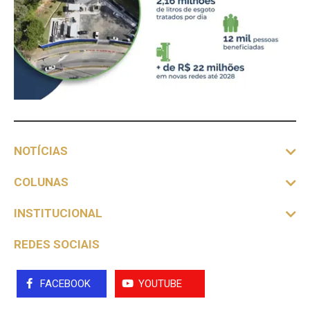
NOTÍCIAS
COLUNAS
INSTITUCIONAL
REDES SOCIAIS
FACEBOOK
YOUTUBE