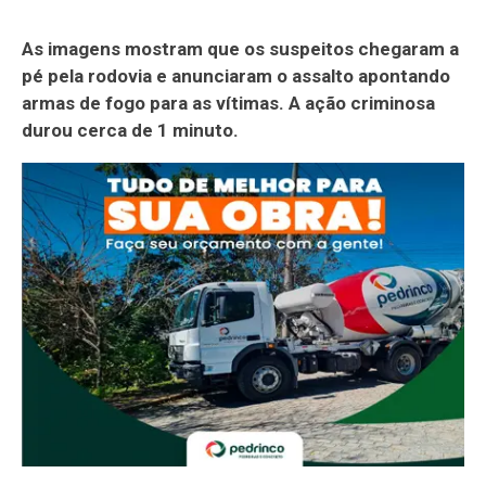
As imagens mostram que os suspeitos chegaram a
pé pela rodovia e anunciaram o assalto apontando
armas de fogo para as vítimas. A ação criminosa
durou cerca de 1 minuto.