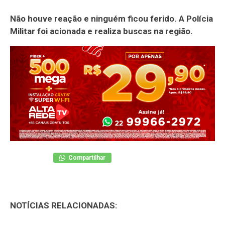
Não houve reação e ninguém ficou ferido.
A Polícia
Militar foi acionada e realiza buscas na região.
Compartilhar
NOTÍCIAS RELACIONADAS: