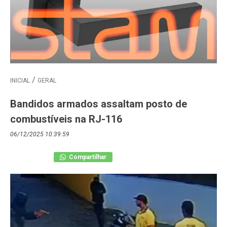
INICIAL
GERAL
Bandidos armados assaltam posto de
combustíveis na RJ-116
06/12/2025 10:39:59
Compartilhar