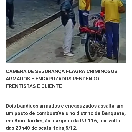
CÂMERA DE SEGURANÇA FLAGRA CRIMINOSOS
ARMADOS E ENCAPUZADOS RENDENDO
FRENTISTAS E CLIENTE –
Dois bandidos armados e encapuzados assaltaram
um posto de combustíveis no distrito de Banquete,
em Bom Jardim, às margens da RJ-116, por volta
das 20h40 de sexta-feira,5/12.