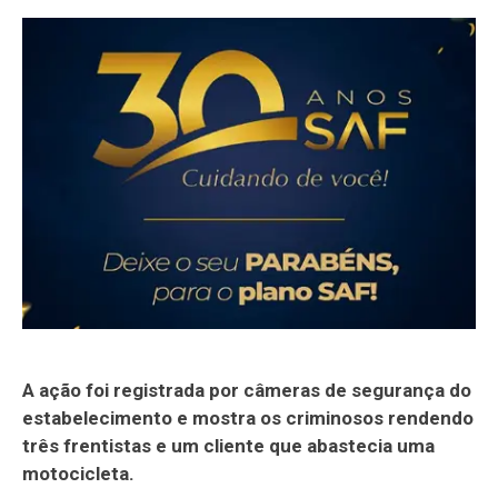
A ação foi registrada por câmeras de segurança do
estabelecimento e mostra os criminosos rendendo
três frentistas e um cliente que abastecia uma
motocicleta.