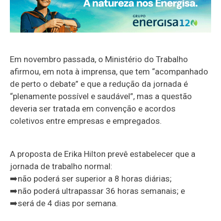
Em novembro passada, o Ministério do Trabalho
afirmou, em nota à imprensa, que tem “acompanhado
de perto o debate” e que a redução da jornada é
“plenamente possível e saudável”, mas a questão
deveria ser tratada em convenção e acordos
coletivos entre empresas e empregados.
A proposta de Erika Hilton prevê estabelecer que a
jornada de trabalho normal:
➡️não poderá ser superior a 8 horas diárias;
➡️não poderá ultrapassar 36 horas semanais; e
➡️será de 4 dias por semana.