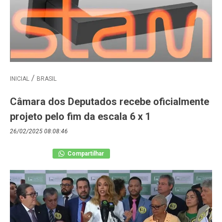
INICIAL
BRASIL
Câmara dos Deputados recebe oficialmente
projeto pelo fim da escala 6 x 1
26/02/2025 08:08:46
Compartilhar