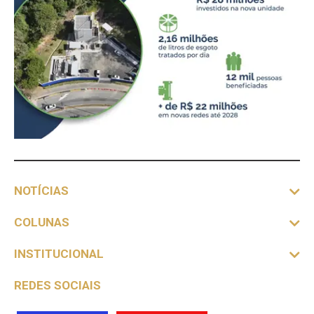
NOTÍCIAS
COLUNAS
INSTITUCIONAL
REDES SOCIAIS