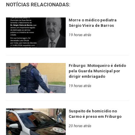
NOTÍCIAS RELACIONADAS:
Morre o médico pediatra
Sérgio Vieira de Barros
19 horas atrás
Friburgo: Motoqueiro é detido
pela Guarda Municipal por
dirigir embriagado
19 horas atrás
Suspeito de homicídio no
Carmo é preso em Friburgo
20 horas atrás