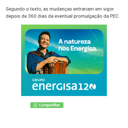
Segundo o texto, as mudanças entrariam em vigor
depois de 360 dias da eventual promulgação da PEC.
Compartilhar