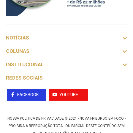
NOTÍCIAS
COLUNAS
INSTITUCIONAL
REDES SOCIAIS
FACEBOOK
YOUTUBE
NOSSA POLÍTICA DE PRIVACIDADE
© 2021 - NOVA FRIBURGO EM FOCO -
PROIBIDA A REPRODUÇÃO TOTAL OU PARCIAL DESTE CONTEÚDO SEM