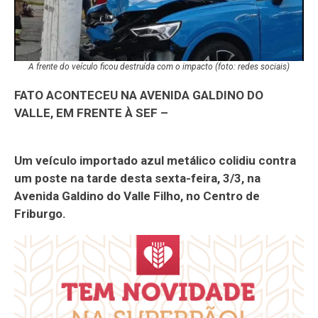
A frente do veículo ficou destruída com o impacto (foto: redes sociais)
FATO ACONTECEU NA AVENIDA GALDINO DO
VALLE, EM FRENTE À SEF –
Um veículo importado azul metálico colidiu contra
um poste na tarde desta sexta-feira, 3/3, na
Avenida Galdino do Valle Filho, no Centro de
Friburgo.