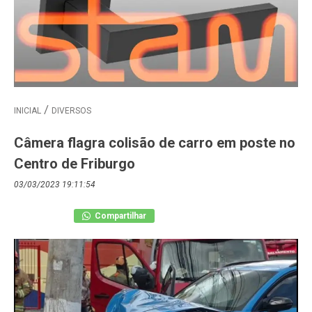
INICIAL
DIVERSOS
Câmera flagra colisão de carro em poste no
Centro de Friburgo
03/03/2023 19:11:54
Compartilhar