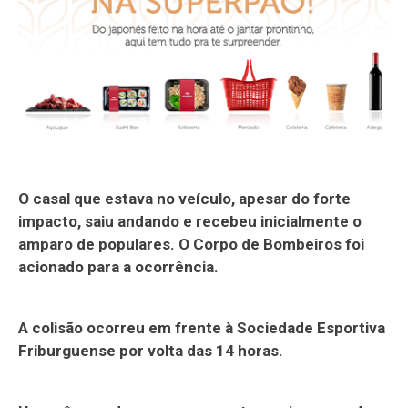
O casal que estava no veículo, apesar do forte
impacto, saiu andando e recebeu inicialmente o
amparo de populares. O Corpo de Bombeiros foi
acionado para a ocorrência.
A colisão ocorreu em frente à Sociedade Esportiva
Friburguense por volta das 14 horas.